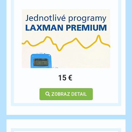
15 €
ZOBRAZ DETAIL