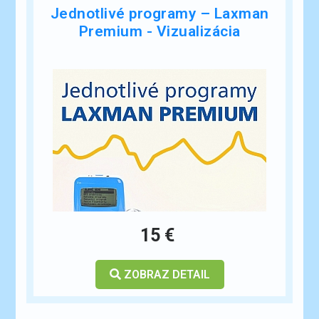
Jednotlivé programy – Laxman
Premium - Vizualizácia
15 €
ZOBRAZ DETAIL