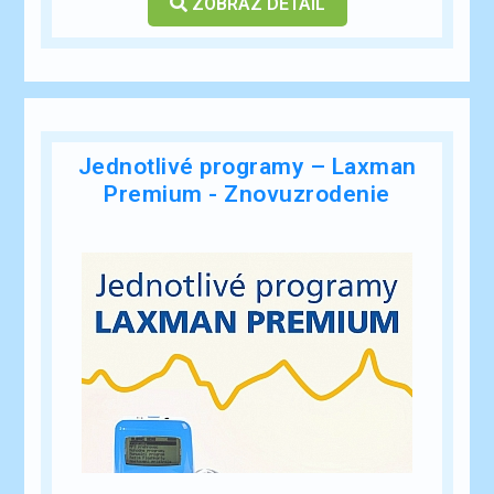
ZOBRAZ DETAIL
Jednotlivé programy – Laxman
Premium - Znovuzrodenie