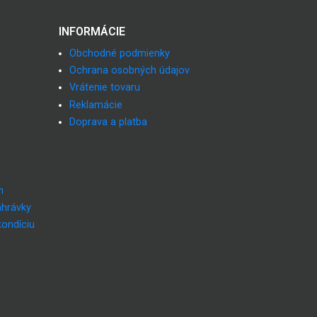
INFORMÁCIE
Obchodné podmienky
Ochrana osobných údajov
Vrátenie tovaru
Reklamácie
Doprava a platba
m
ahrávky
kondíciu