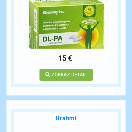
ESHOP
15 €
ZOBRAZ DETAIL
Brahmi