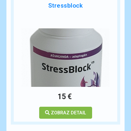
Stressblock
15 €
ZOBRAZ DETAIL