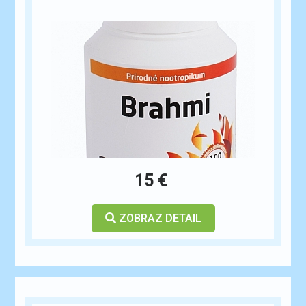
15 €
ZOBRAZ DETAIL