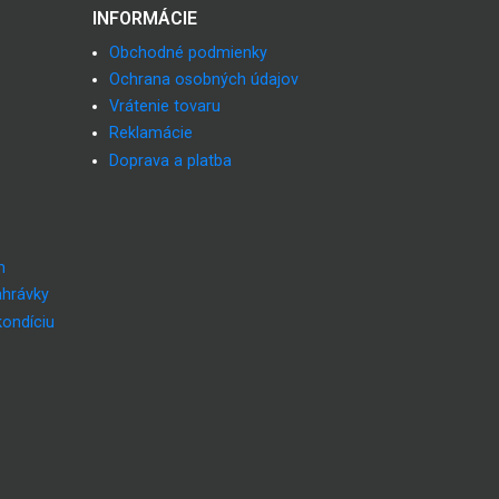
INFORMÁCIE
Obchodné podmienky
Ochrana osobných údajov
Vrátenie tovaru
Reklamácie
Doprava a platba
m
ahrávky
kondíciu