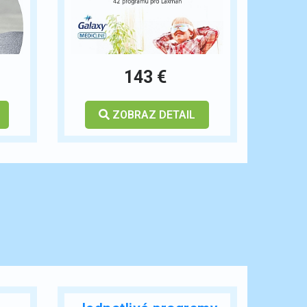
143 €
ZOBRAZ DETAIL