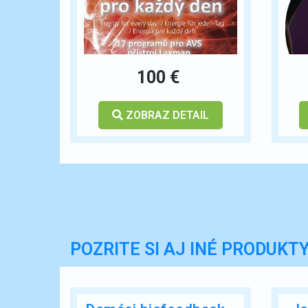
100 €
ZOBRAZ DETAIL
POZRITE SI AJ INÉ PRODUKT