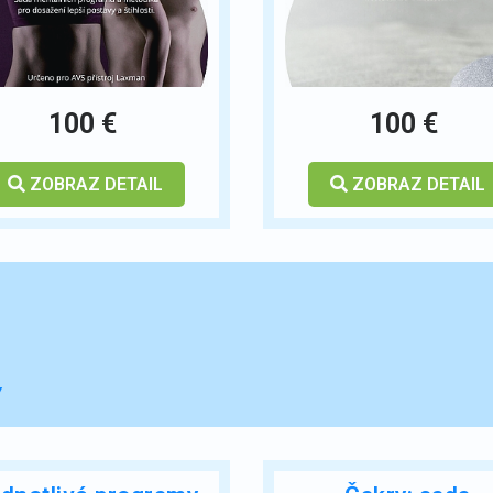
100 €
100 €
ZOBRAZ DETAIL
ZOBRAZ DETAIL
Y