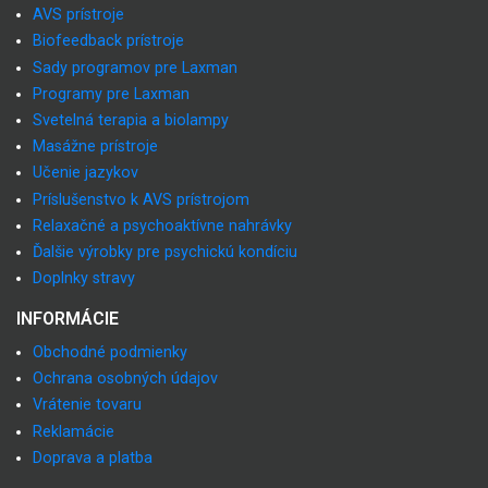
AVS prístroje
Biofeedback prístroje
Sady programov pre Laxman
Programy pre Laxman
Svetelná terapia a biolampy
Masážne prístroje
Učenie jazykov
Príslušenstvo k AVS prístrojom
Relaxačné a psychoaktívne nahrávky
Ďalšie výrobky pre psychickú kondíciu
Doplnky stravy
INFORMÁCIE
Obchodné podmienky
Ochrana osobných údajov
Vrátenie tovaru
Reklamácie
Doprava a platba