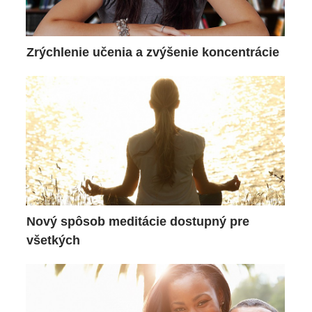
Zrýchlenie učenia a zvýšenie koncentrácie
Nový spôsob meditácie dostupný pre
všetkých