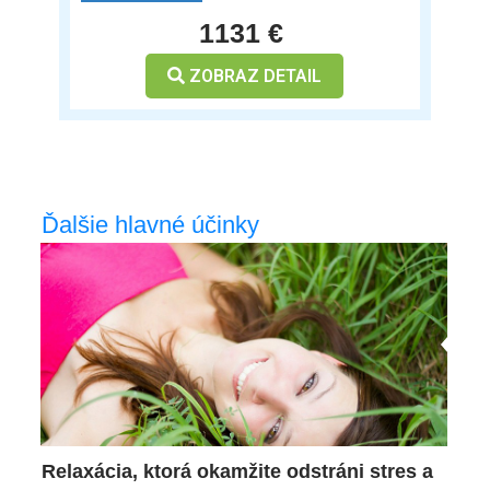
1131 €
ZOBRAZ DETAIL
Ďalšie hlavné účinky
Relaxácia, ktorá okamžite odstráni stres a