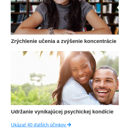
Zrýchlenie učenia a zvýšenie koncentrácie
Udržanie vynikajúcej psychickej kondície
Ukázať 40 ďalších účinkov