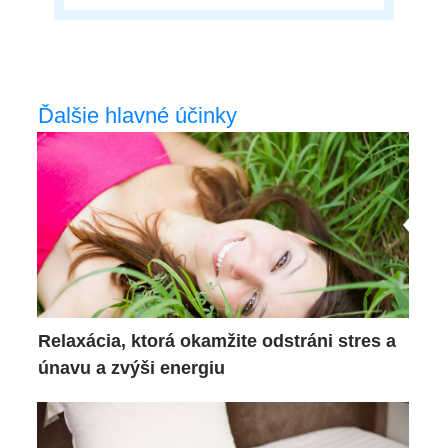
Ďalšie hlavné účinky
Relaxácia, ktorá okamžite odstráni stres a
únavu a zvýši energiu