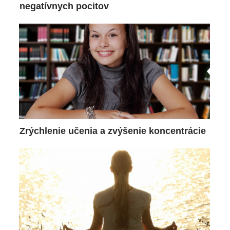
negatívnych pocitov
Zrýchlenie učenia a zvýšenie koncentrácie