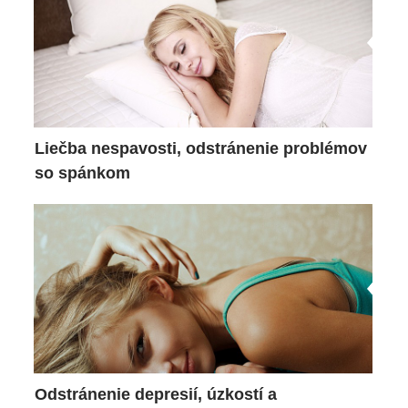
Liečba nespavosti, odstránenie problémov
so spánkom
Odstránenie depresií, úzkostí a