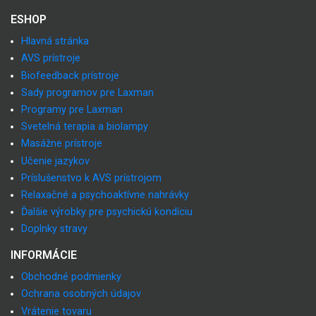
ESHOP
Hlavná stránka
AVS prístroje
Biofeedback prístroje
Sady programov pre Laxman
Programy pre Laxman
Svetelná terapia a biolampy
Masážne prístroje
Učenie jazykov
Príslušenstvo k AVS prístrojom
Relaxačné a psychoaktívne nahrávky
Ďalšie výrobky pre psychickú kondíciu
Doplnky stravy
INFORMÁCIE
Obchodné podmienky
Ochrana osobných údajov
Vrátenie tovaru